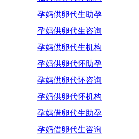
孕妈供卵代生助孕
孕妈供卵代生咨询
孕妈供卵代生机构
孕妈供卵代怀助孕
孕妈供卵代怀咨询
孕妈供卵代怀机构
孕妈借卵代生助孕
孕妈借卵代生咨询