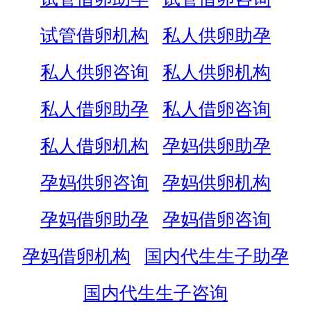
试管借卵机构
私人供卵助孕
私人供卵咨询
私人供卵机构
私人借卵助孕
私人借卵咨询
私人借卵机构
孕妈供卵助孕
孕妈供卵咨询
孕妈供卵机构
孕妈借卵助孕
孕妈借卵咨询
孕妈借卵机构
国内代生生子助孕
国内代生生子咨询