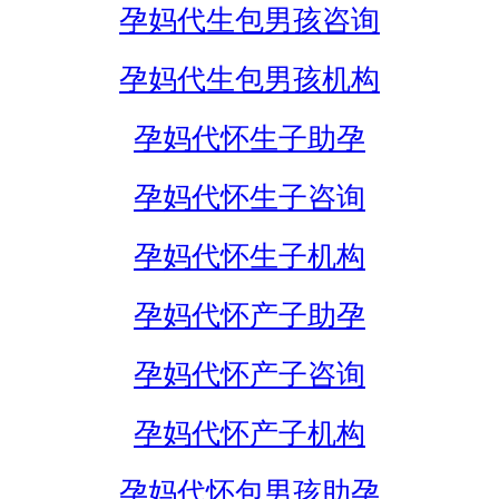
孕妈代生包男孩咨询
孕妈代生包男孩机构
孕妈代怀生子助孕
孕妈代怀生子咨询
孕妈代怀生子机构
孕妈代怀产子助孕
孕妈代怀产子咨询
孕妈代怀产子机构
孕妈代怀包男孩助孕