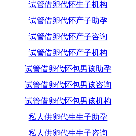
试管借卵代怀生子机构
试管借卵代怀产子助孕
试管借卵代怀产子咨询
试管借卵代怀产子机构
试管借卵代怀包男孩助孕
试管借卵代怀包男孩咨询
试管借卵代怀包男孩机构
私人供卵代生生子助孕
私人供卵代生生子咨询