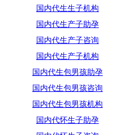
国内代生生子机构
国内代生产子助孕
国内代生产子咨询
国内代生产子机构
国内代生包男孩助孕
国内代生包男孩咨询
国内代生包男孩机构
国内代怀生子助孕