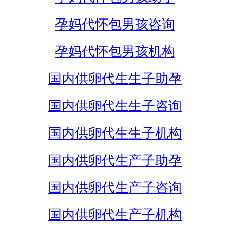
孕妈代怀包男孩咨询
孕妈代怀包男孩机构
国内供卵代生生子助孕
国内供卵代生生子咨询
国内供卵代生生子机构
国内供卵代生产子助孕
国内供卵代生产子咨询
国内供卵代生产子机构