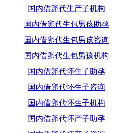
国内借卵代生产子机构
国内借卵代生包男孩助孕
国内借卵代生包男孩咨询
国内借卵代生包男孩机构
国内借卵代怀生子助孕
国内借卵代怀生子咨询
国内借卵代怀生子机构
国内借卵代怀产子助孕