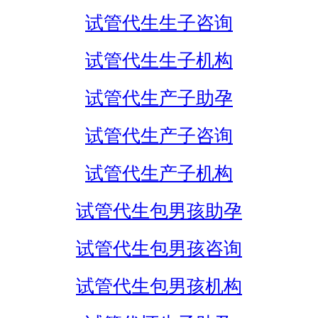
试管代生生子咨询
试管代生生子机构
试管代生产子助孕
试管代生产子咨询
试管代生产子机构
试管代生包男孩助孕
试管代生包男孩咨询
试管代生包男孩机构