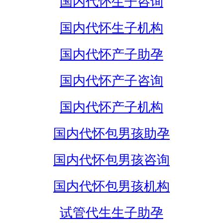
国内代怀生子咨询
国内代怀生子机构
国内代怀产子助孕
国内代怀产子咨询
国内代怀产子机构
国内代怀包男孩助孕
国内代怀包男孩咨询
国内代怀包男孩机构
试管代生生子助孕