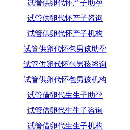
试管供卵代怀产子助孕
试管供卵代怀产子咨询
试管供卵代怀产子机构
试管供卵代怀包男孩助孕
试管供卵代怀包男孩咨询
试管供卵代怀包男孩机构
试管借卵代生生子助孕
试管借卵代生生子咨询
试管借卵代生生子机构