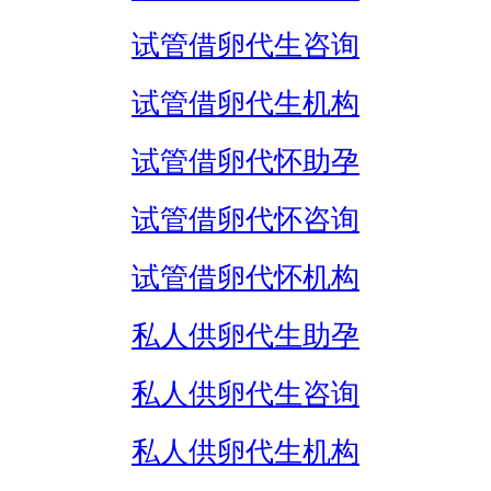
试管借卵代生咨询
试管借卵代生机构
试管借卵代怀助孕
试管借卵代怀咨询
试管借卵代怀机构
私人供卵代生助孕
私人供卵代生咨询
私人供卵代生机构