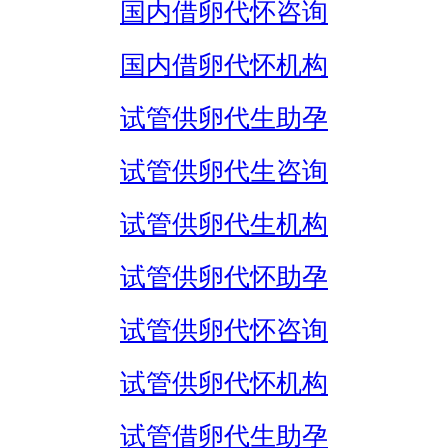
国内借卵代怀咨询
国内借卵代怀机构
试管供卵代生助孕
试管供卵代生咨询
试管供卵代生机构
试管供卵代怀助孕
试管供卵代怀咨询
试管供卵代怀机构
试管借卵代生助孕