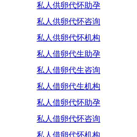
私人供卵代怀助孕
私人供卵代怀咨询
私人供卵代怀机构
私人借卵代生助孕
私人借卵代生咨询
私人借卵代生机构
私人借卵代怀助孕
私人借卵代怀咨询
私人借卵代怀机构