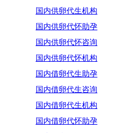
国内供卵代生机构
国内供卵代怀助孕
国内供卵代怀咨询
国内供卵代怀机构
国内借卵代生助孕
国内借卵代生咨询
国内借卵代生机构
国内借卵代怀助孕