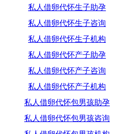
私人借卵代怀生子助孕
私人借卵代怀生子咨询
私人借卵代怀生子机构
私人借卵代怀产子助孕
私人借卵代怀产子咨询
私人借卵代怀产子机构
私人借卵代怀包男孩助孕
私人借卵代怀包男孩咨询