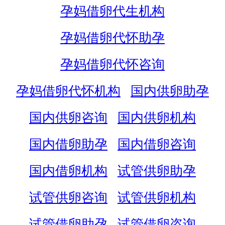
孕妈借卵代生机构
孕妈借卵代怀助孕
孕妈借卵代怀咨询
孕妈借卵代怀机构
国内供卵助孕
国内供卵咨询
国内供卵机构
国内借卵助孕
国内借卵咨询
国内借卵机构
试管供卵助孕
试管供卵咨询
试管供卵机构
试管借卵助孕
试管借卵咨询