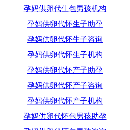
孕妈供卵代生包男孩机构
孕妈供卵代怀生子助孕
孕妈供卵代怀生子咨询
孕妈供卵代怀生子机构
孕妈供卵代怀产子助孕
孕妈供卵代怀产子咨询
孕妈供卵代怀产子机构
孕妈供卵代怀包男孩助孕