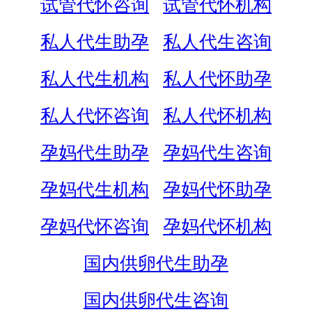
试管代怀咨询
试管代怀机构
私人代生助孕
私人代生咨询
私人代生机构
私人代怀助孕
私人代怀咨询
私人代怀机构
孕妈代生助孕
孕妈代生咨询
孕妈代生机构
孕妈代怀助孕
孕妈代怀咨询
孕妈代怀机构
国内供卵代生助孕
国内供卵代生咨询