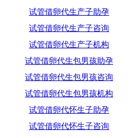
试管借卵代生产子助孕
试管借卵代生产子咨询
试管借卵代生产子机构
试管借卵代生包男孩助孕
试管借卵代生包男孩咨询
试管借卵代生包男孩机构
试管借卵代怀生子助孕
试管借卵代怀生子咨询