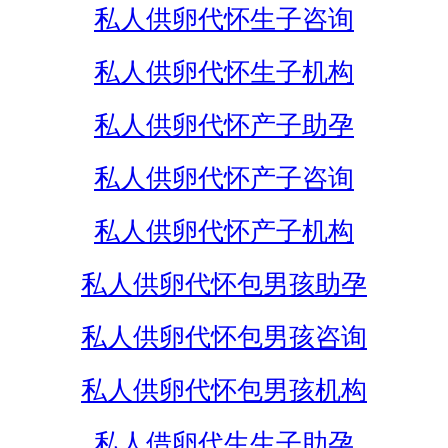
私人供卵代怀生子咨询
私人供卵代怀生子机构
私人供卵代怀产子助孕
私人供卵代怀产子咨询
私人供卵代怀产子机构
私人供卵代怀包男孩助孕
私人供卵代怀包男孩咨询
私人供卵代怀包男孩机构
私人借卵代生生子助孕