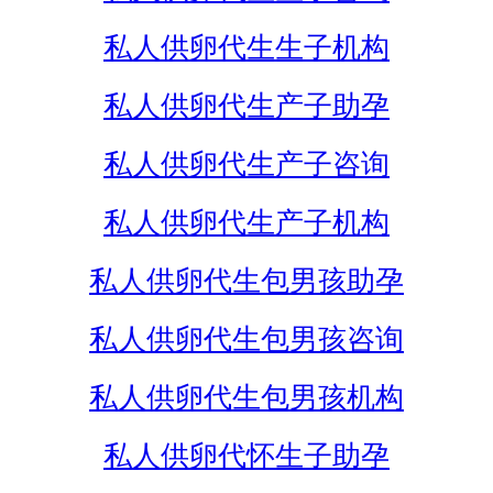
私人供卵代生生子机构
私人供卵代生产子助孕
私人供卵代生产子咨询
私人供卵代生产子机构
私人供卵代生包男孩助孕
私人供卵代生包男孩咨询
私人供卵代生包男孩机构
私人供卵代怀生子助孕