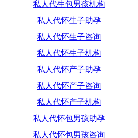
私人代生包男孩机构
私人代怀生子助孕
私人代怀生子咨询
私人代怀生子机构
私人代怀产子助孕
私人代怀产子咨询
私人代怀产子机构
私人代怀包男孩助孕
私人代怀包男孩咨询