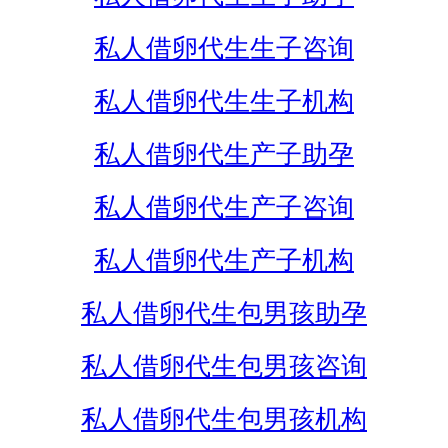
私人借卵代生生子咨询
私人借卵代生生子机构
私人借卵代生产子助孕
私人借卵代生产子咨询
私人借卵代生产子机构
私人借卵代生包男孩助孕
私人借卵代生包男孩咨询
私人借卵代生包男孩机构