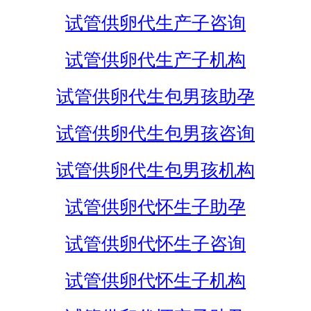
试管供卵代生产子咨询
试管供卵代生产子机构
试管供卵代生包男孩助孕
试管供卵代生包男孩咨询
试管供卵代生包男孩机构
试管供卵代怀生子助孕
试管供卵代怀生子咨询
试管供卵代怀生子机构