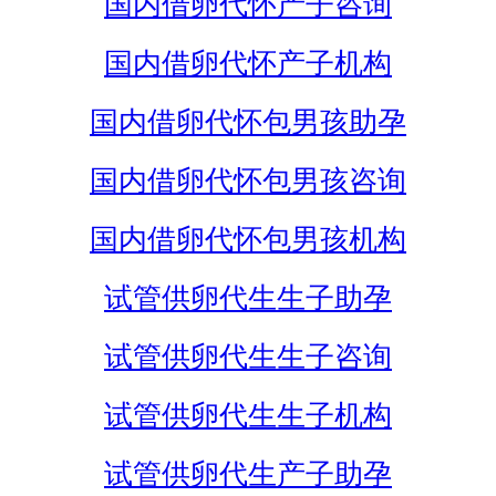
国内借卵代怀产子咨询
国内借卵代怀产子机构
国内借卵代怀包男孩助孕
国内借卵代怀包男孩咨询
国内借卵代怀包男孩机构
试管供卵代生生子助孕
试管供卵代生生子咨询
试管供卵代生生子机构
试管供卵代生产子助孕