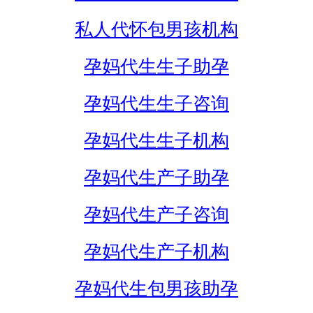
私人代怀包男孩机构
孕妈代生生子助孕
孕妈代生生子咨询
孕妈代生生子机构
孕妈代生产子助孕
孕妈代生产子咨询
孕妈代生产子机构
孕妈代生包男孩助孕