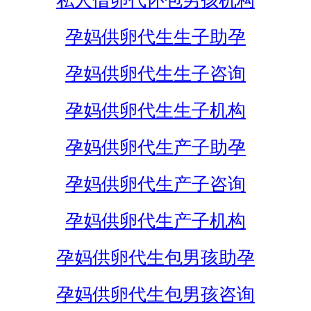
私人借卵代怀包男孩机构
孕妈供卵代生生子助孕
孕妈供卵代生生子咨询
孕妈供卵代生生子机构
孕妈供卵代生产子助孕
孕妈供卵代生产子咨询
孕妈供卵代生产子机构
孕妈供卵代生包男孩助孕
孕妈供卵代生包男孩咨询