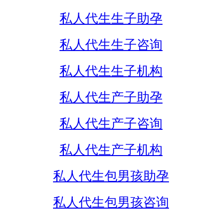
私人代生生子助孕
私人代生生子咨询
私人代生生子机构
私人代生产子助孕
私人代生产子咨询
私人代生产子机构
私人代生包男孩助孕
私人代生包男孩咨询