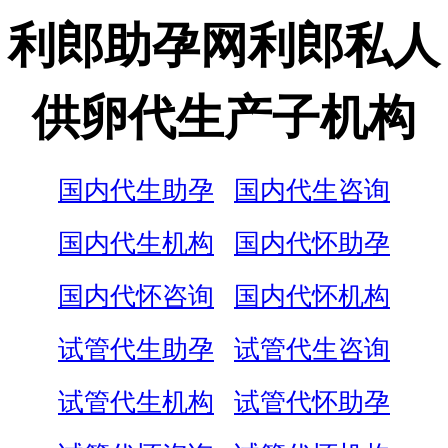
利郎助孕网利郎私人
供卵代生产子机构
国内代生助孕
国内代生咨询
国内代生机构
国内代怀助孕
国内代怀咨询
国内代怀机构
试管代生助孕
试管代生咨询
试管代生机构
试管代怀助孕