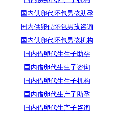
国内供卵代怀包男孩助孕
国内供卵代怀包男孩咨询
国内供卵代怀包男孩机构
国内借卵代生生子助孕
国内借卵代生生子咨询
国内借卵代生生子机构
国内借卵代生产子助孕
国内借卵代生产子咨询