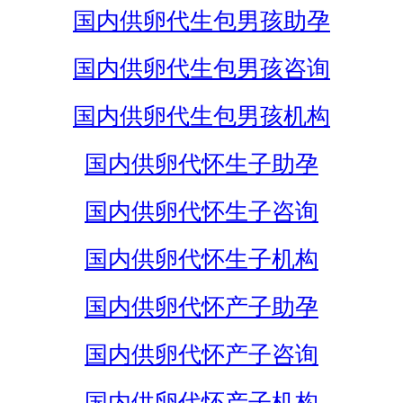
国内供卵代生包男孩助孕
国内供卵代生包男孩咨询
国内供卵代生包男孩机构
国内供卵代怀生子助孕
国内供卵代怀生子咨询
国内供卵代怀生子机构
国内供卵代怀产子助孕
国内供卵代怀产子咨询
国内供卵代怀产子机构