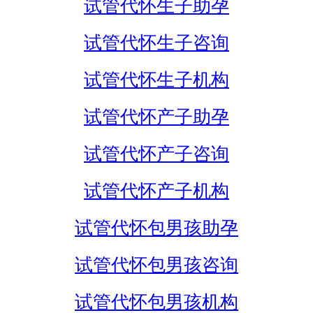
试管代怀生子助孕
试管代怀生子咨询
试管代怀生子机构
试管代怀产子助孕
试管代怀产子咨询
试管代怀产子机构
试管代怀包男孩助孕
试管代怀包男孩咨询
试管代怀包男孩机构